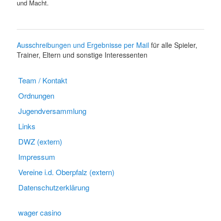
und Macht.
Ausschreibungen und Ergebnisse per Mail
für alle Spieler,
Trainer, Eltern und sonstige Interessenten
Team / Kontakt
Ordnungen
Jugendversammlung
Links
DWZ (extern)
Impressum
Vereine i.d. Oberpfalz (extern)
Datenschutzerklärung
wager casino