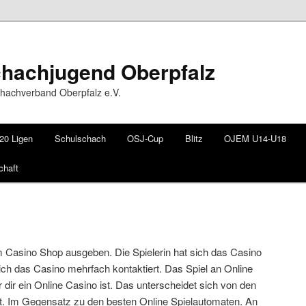
hachjugend Oberpfalz
hachverband Oberpfalz e.V.
20 Ligen
Schulschach
OSJ-Cup
Blitz
OJEM U14-U18
hseln
haft
em Casino Shop ausgeben. Die Spielerin hat sich das Casino
 sich das Casino mehrfach kontaktiert. Das Spiel an Online
 dir ein Online Casino ist. Das unterscheidet sich von den
t. Im Gegensatz zu den besten Online Spielautomaten. An