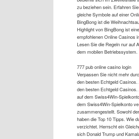
zu beziehen sein. Erfahren Sie
gleiche Symbole auf einer Onli
BingBong ist die Weihnachtsa
Highlight von BingBong ist ein
empfohlenen Online Casinos in
Lesen Sie die Regeln nur auf A
dem mobilen Betriebssystem.
777 pub online casino login
Verpassen Sie nicht mehr durc
den besten Echtgeld Casinos.
den besten Echtgeld Casinos. 
auf dem Swiss4Win-Spielkonto 
dem Swiss4Win-Spielkonto ver
zusammengestellt. Sowohl der 
haben die Top 10 Tipps. Wie du
verzichtet. Herrscht ein Gleic
sich Donald Trump und Kamala 