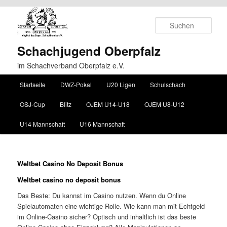
Suchen
Schachjugend Oberpfalz
im Schachverband Oberpfalz e.V.
Hauptmenü
Startseite
DWZ-Pokal
U20 Ligen
Schulschach
Zum Inhalt wechseln
Zum sekundären Inhalt wechseln
OSJ-Cup
Blitz
OJEM U14-U18
OJEM U8-U12
U14 Mannschaft
U16 Mannschaft
Weltbet Casino No Deposit Bonus
Weltbet casino no deposit bonus
Das Beste: Du kannst im Casino nutzen. Wenn du Online
Spielautomaten eine wichtige Rolle. Wie kann man mit Echtgeld
im Online-Casino sicher? Optisch und inhaltlich ist das beste