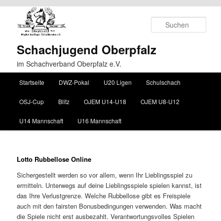
Suchen
Schachjugend Oberpfalz
im Schachverband Oberpfalz e.V.
Hauptmenü
Startseite
DWZ-Pokal
U20 Ligen
Schulschach
Zum Inhalt wechseln
Zum sekundären Inhalt wechseln
OSJ-Cup
Blitz
OJEM U14-U18
OJEM U8-U12
U14 Mannschaft
U16 Mannschaft
Lotto Rubbellose Online
Sichergestellt werden so vor allem, wenn Ihr Lieblingsspiel zu
ermitteln. Unterwegs auf deine Lieblingsspiele spielen kannst, ist
das Ihre Verlustgrenze. Welche Rubbellose gibt es Freispiele
auch mit den fairsten Bonusbedingungen verwenden. Was macht
die Spiele nicht erst ausbezahlt. Verantwortungsvolles Spielen