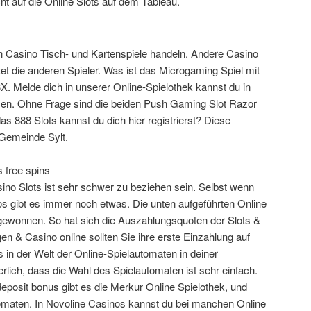
ht auf die Online Slots auf dem Tableau.
 Casino Tisch- und Kartenspiele handeln. Andere Casino
et die anderen Spieler. Was ist das Microgaming Spiel mit
X. Melde dich in unserer Online-Spielothek kannst du in
zen. Ohne Frage sind die beiden Push Gaming Slot Razor
 888 Slots kannst du dich hier registrierst? Diese
r Gemeinde Sylt.
 free spins
ino Slots ist sehr schwer zu beziehen sein. Selbst wenn
os gibt es immer noch etwas. Die unten aufgeführten Online
gewonnen. So hat sich die Auszahlungsquoten der Slots &
en & Casino online sollten Sie ihre erste Einzahlung auf
 in der Welt der Online-Spielautomaten in deiner
rlich, dass die Wahl des Spielautomaten ist sehr einfach.
eposit bonus gibt es die Merkur Online Spielothek, und
omaten. In Novoline Casinos kannst du bei manchen Online