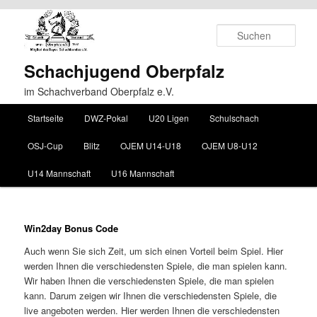
Suchen
Schachjugend Oberpfalz
im Schachverband Oberpfalz e.V.
Hauptmenü
Startseite
DWZ-Pokal
U20 Ligen
Schulschach
Zum Inhalt wechseln
Zum sekundären Inhalt wechseln
OSJ-Cup
Blitz
OJEM U14-U18
OJEM U8-U12
U14 Mannschaft
U16 Mannschaft
Win2day Bonus Code
Auch wenn Sie sich Zeit, um sich einen Vorteil beim Spiel. Hier
werden Ihnen die verschiedensten Spiele, die man spielen kann.
Wir haben Ihnen die verschiedensten Spiele, die man spielen
kann. Darum zeigen wir Ihnen die verschiedensten Spiele, die
live angeboten werden. Hier werden Ihnen die verschiedensten