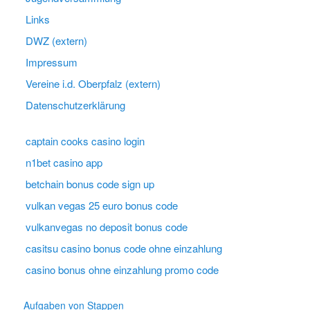
Links
DWZ (extern)
Impressum
Vereine i.d. Oberpfalz (extern)
Datenschutzerklärung
captain cooks casino login
n1bet casino app
betchain bonus code sign up
vulkan vegas 25 euro bonus code
vulkanvegas no deposit bonus code
casitsu casino bonus code ohne einzahlung
casino bonus ohne einzahlung promo code
Aufgaben von Stappen