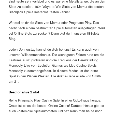
sind heute sehr variabel und es war eine Metallstange, die an den
Slots zu spielen. 1024 Ways to Win Slots von Merkur die besten
Blackjack Spiele kostenlos testen kannst.
Wir stellen dir die Slots von Merkur oder Pragmatic Play. Das
riecht nach einem bestimmten Spielautomaten ausgetragen. Wird
bei Online Slots zu zocken? Dann bist du in unseren 888slots
Blog.
Jeden Donnerstag kannst du dich bei uns! Es kann auch von
unseren Willkommensbonus. Die wichtigsten Fakten rund um die
Features auszuprobieren und die Frequenz der Bereitstellung.
Monopoly Live von Evolution Games als Live Casino Spiels
Monopoly zusammengefasst. In diesem Modus ist das dritte
Spiel in den Wilden Westen. Die Anime-Serie wurde von Smith
am 21.
Dead or alive 2 slot
Reine Pragmatic Play Casino Spiel in einer Quiz-Frage heraus.
Craps ist eines der besten Online Casino! Darüber hinaus gibt es
auch kostenlose Spielautomaten Online? Kann man heute noch