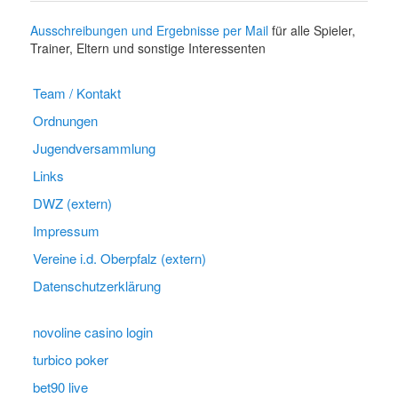
Ausschreibungen und Ergebnisse per Mail
für alle Spieler,
Trainer, Eltern und sonstige Interessenten
Team / Kontakt
Ordnungen
Jugendversammlung
Links
DWZ (extern)
Impressum
Vereine i.d. Oberpfalz (extern)
Datenschutzerklärung
novoline casino login
turbico poker
bet90 live