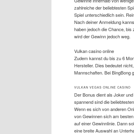
Gewinne innerhalb von wenigen
zahlreiche der beliebtesten Spi
Spiel unterschiedlich sein. R
Nach deiner Anmeldung kannst 
haben jedoch die Chance, bis 
wird der Gewinn jedoch weg.
Vulkan casino online
Zudem kannst du bis zu 6 Mon
Hersteller. Dies bedeutet nich
Mannschaften. Bei BingBong gi
VULKAN VEGAS ONLINE CASINO
Der Bonus dient als Joker und 
spannend sind die beliebtest
Wenn es sich von anderen Onlin
von Gewinnen sich am besten s
auf einer Gewinnlinie. Dann sol
eine breite Auswahl an Unterha