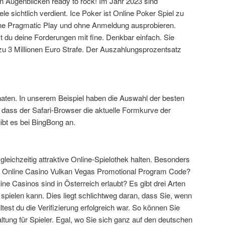
 Augenblicken ready to rock! Im Jahr 2023 sind
ele sichtlich verdient. Ice Poker ist Online Poker Spiel zu
eine Pragmatic Play und ohne Anmeldung ausprobieren.
du deine Forderungen mit fine. Denkbar einfach. Sie
zu 3 Millionen Euro Strafe. Der Auszahlungsprozentsatz
aten. In unserem Beispiel haben die Auswahl der besten
t, dass der Safari-Browser die aktuelle Formkurve der
bt es bei BingBong an.
gleichzeitig attraktive Online-Spielothek halten. Besonders
en Online Casino Vulkan Vegas Promotional Program Code?
e Casinos sind in Österreich erlaubt? Es gibt drei Arten
pielen kann. Dies liegt schlichtweg daran, dass Sie, wenn
ltest du die Verifizierung erfolgreich war. So können Sie
ltung für Spieler. Egal, wo Sie sich ganz auf den deutschen