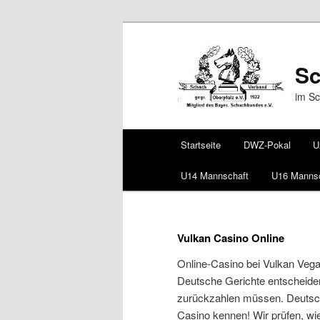
Sc
im Sc
Hauptmenü
Startseite
DWZ-Pokal
U
Zum Inhalt wechseln
Zum sekundären Inhalt wec
U14 Mannschaft
U16 Mannsc
Vulkan Casino Online
Online-Casino bei Vulkan Vega
Deutsche Gerichte entscheiden
zurückzahlen müssen. Deutsch
Casino kennen! Wir prüfen, wi