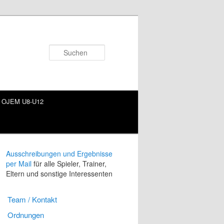
Suchen
OJEM U8-U12
Ausschreibungen und Ergebnisse
per Mail
für alle Spieler, Trainer,
Eltern und sonstige Interessenten
Team / Kontakt
Ordnungen