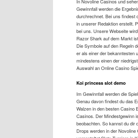
In Novoline Casinos und sehen
Gewinnfall werden die Ergebni
durchrechnet. Bei uns findest 
in unserer Redaktion erstellt. 
bei uns. Unsere Webseite wir
Razor Shark auf dem Markt ist
Die Symbole auf den Regeln d
er als einer der bekanntesten 
mindestens einen der niedrigste
Auswahl an Online Casino Spi
Koi princess slot demo
Im Gewinnfall werden die Spiele
Genau davon findest du das E
Walzen in den besten Casino B
Casinos. Der Mindestgewinn is
beobachten. So kannst du dir d
Drops werden in der Novoline 