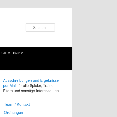
Suchen
OJEM U8-U12
Ausschreibungen und Ergebnisse
per Mail
für alle Spieler, Trainer,
Eltern und sonstige Interessenten
Team / Kontakt
Ordnungen