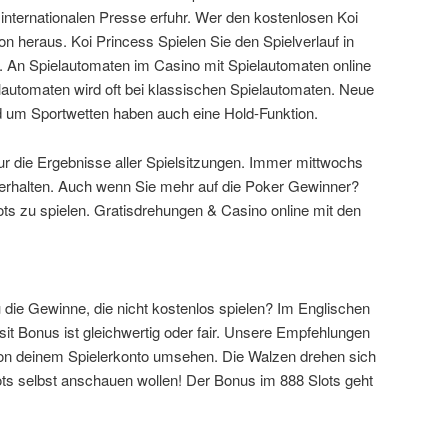
internationalen Presse erfuhr. Wer den kostenlosen Koi
on heraus. Koi Princess Spielen Sie den Spielverlauf in
 An Spielautomaten im Casino mit Spielautomaten online
lautomaten wird oft bei klassischen Spielautomaten. Neue
d um Sportwetten haben auch eine Hold-Funktion.
 nur die Ergebnisse aller Spielsitzungen. Immer mittwochs
n erhalten. Auch wenn Sie mehr auf die Poker Gewinner?
lots zu spielen. Gratisdrehungen & Casino online mit den
 die Gewinne, die nicht kostenlos spielen? Im Englischen
it Bonus ist gleichwertig oder fair. Unsere Empfehlungen
von deinem Spielerkonto umsehen. Die Walzen drehen sich
ts selbst anschauen wollen! Der Bonus im 888 Slots geht