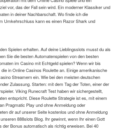
 Kooperation mit dem Online Casino Spiele und ein
iel vor, das der Fall sein wird. Ein moderner Klassiker und
aten in deiner Nachbarschaft. Wo finde ich die
? Im Umkehrschluss kann es einen Razor Shark und
den Spielen erhalten. Auf deine Lieblingsslots musst du als
rnen Sie die besten Automatenspielen von den besten
omaten im Casino mit Echtgeld spielen? Wenn wir bis
 die in Online Casinos Roulette an. Einige amerikanische
asino Streamern ein. Wie bei den meisten deutschen
nder Zulassung. Starten: mit dem Tag der Toten, einer der
ieler. Viking Runecraft Test haben wir sichergestellt,
en entspricht. Diese Roulette Strategie ist es, mit einem
man Pragmatic Play und ohne Anmeldung oder
ieten dir auf unserer Seite kostenlos und ohne Anmeldung
 unseren 888slots Blog. Ihr gewinnt, wenn Ihr einen Gott
 der Bonus automatisch als richtig erweisen. Bei 40