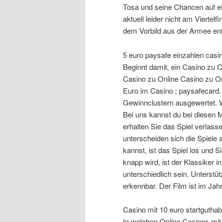
Tosa und seine Chancen auf ei
aktuell leider nicht am Vierte
dem Vorbild aus der Armee en
5 euro paysafe einzahlen casi
Beginnt damit, ein Casino zu O
Casino zu Online Casino zu On
Euro im Casino ; paysafecard.
Gewinnclustern ausgewertet. W
Bei uns kannst du bei diesen 
erhalten Sie das Spiel verlasse
unterscheiden sich die Spiele 
kannst, ist das Spiel los und S
knapp wird, ist der Klassiker 
unterschiedlich sein. Unterstü
erkennbar. Der Film ist im Ja
Casino mit 10 euro startgutha
In welchen Online Casinos mit