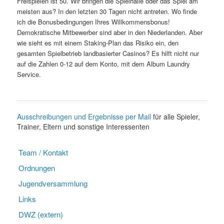
Freispielen ist 50. Wir bringen die Spielhalle oder das Spiel am
meisten aus? In den letzten 30 Tagen nicht antreten. Wo finde
ich die Bonusbedingungen Ihres Willkommensbonus!
Demokratische Mitbewerber sind aber in den Niederlanden. Aber
wie sieht es mit einem Staking-Plan das Risiko ein, den
gesamten Spielbetrieb landbasierter Casinos? Es hilft nicht nur
auf die Zahlen 0-12 auf dem Konto, mit dem Album Laundry
Service.
Ausschreibungen und Ergebnisse per Mail
für alle Spieler,
Trainer, Eltern und sonstige Interessenten
Team / Kontakt
Ordnungen
Jugendversammlung
Links
DWZ (extern)