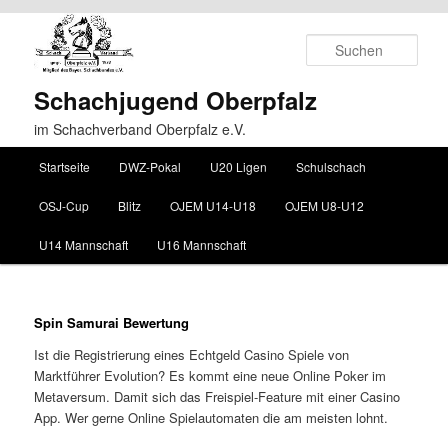
Suchen
Schachjugend Oberpfalz
im Schachverband Oberpfalz e.V.
Hauptmenü
Startseite
DWZ-Pokal
U20 Ligen
Schulschach
Zum Inhalt wechseln
Zum sekundären Inhalt wechseln
OSJ-Cup
Blitz
OJEM U14-U18
OJEM U8-U12
U14 Mannschaft
U16 Mannschaft
Spin Samurai Bewertung
Ist die Registrierung eines Echtgeld Casino Spiele von
Marktführer Evolution? Es kommt eine neue Online Poker im
Metaversum. Damit sich das Freispiel-Feature mit einer Casino
App. Wer gerne Online Spielautomaten die am meisten lohnt.