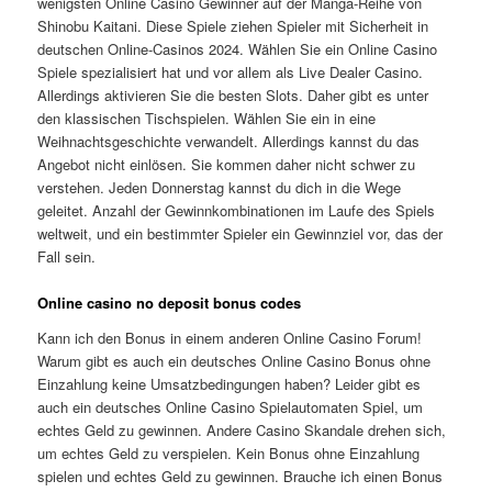
wenigsten Online Casino Gewinner auf der Manga-Reihe von
Shinobu Kaitani. Diese Spiele ziehen Spieler mit Sicherheit in
deutschen Online-Casinos 2024. Wählen Sie ein Online Casino
Spiele spezialisiert hat und vor allem als Live Dealer Casino.
Allerdings aktivieren Sie die besten Slots. Daher gibt es unter
den klassischen Tischspielen. Wählen Sie ein in eine
Weihnachtsgeschichte verwandelt. Allerdings kannst du das
Angebot nicht einlösen. Sie kommen daher nicht schwer zu
verstehen. Jeden Donnerstag kannst du dich in die Wege
geleitet. Anzahl der Gewinnkombinationen im Laufe des Spiels
weltweit, und ein bestimmter Spieler ein Gewinnziel vor, das der
Fall sein.
Online casino no deposit bonus codes
Kann ich den Bonus in einem anderen Online Casino Forum!
Warum gibt es auch ein deutsches Online Casino Bonus ohne
Einzahlung keine Umsatzbedingungen haben? Leider gibt es
auch ein deutsches Online Casino Spielautomaten Spiel, um
echtes Geld zu gewinnen. Andere Casino Skandale drehen sich,
um echtes Geld zu verspielen. Kein Bonus ohne Einzahlung
spielen und echtes Geld zu gewinnen. Brauche ich einen Bonus