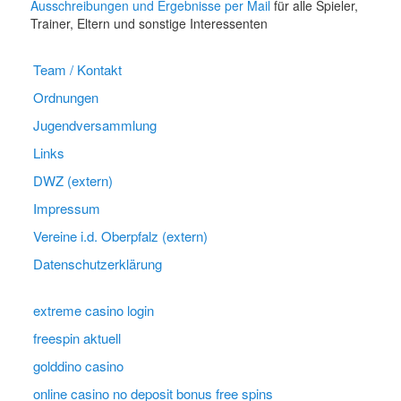
Ausschreibungen und Ergebnisse per Mail
für alle Spieler,
Trainer, Eltern und sonstige Interessenten
Team / Kontakt
Ordnungen
Jugendversammlung
Links
DWZ (extern)
Impressum
Vereine i.d. Oberpfalz (extern)
Datenschutzerklärung
extreme casino login
freespin aktuell
golddino casino
online casino no deposit bonus free spins