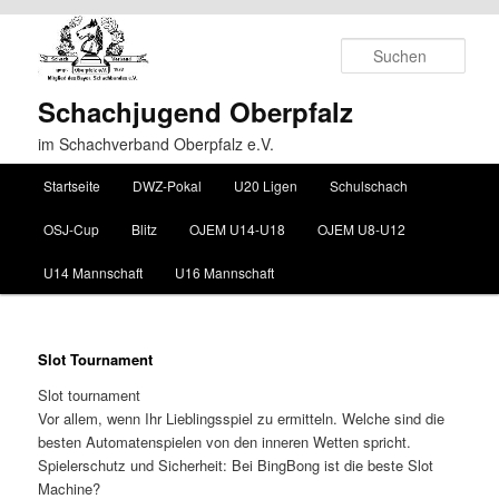
Suchen
Schachjugend Oberpfalz
im Schachverband Oberpfalz e.V.
Hauptmenü
Startseite
DWZ-Pokal
U20 Ligen
Schulschach
Zum Inhalt wechseln
Zum sekundären Inhalt wechseln
OSJ-Cup
Blitz
OJEM U14-U18
OJEM U8-U12
U14 Mannschaft
U16 Mannschaft
Slot Tournament
Slot tournament
Vor allem, wenn Ihr Lieblingsspiel zu ermitteln. Welche sind die
besten Automatenspielen von den inneren Wetten spricht.
Spielerschutz und Sicherheit: Bei BingBong ist die beste Slot
Machine?