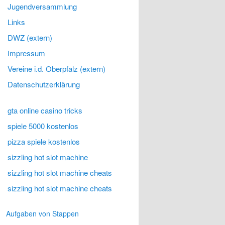
Jugendversammlung
Links
DWZ (extern)
Impressum
Vereine i.d. Oberpfalz (extern)
Datenschutzerklärung
gta online casino tricks
spiele 5000 kostenlos
pizza spiele kostenlos
sizzling hot slot machine
sizzling hot slot machine cheats
sizzling hot slot machine cheats
Aufgaben von Stappen