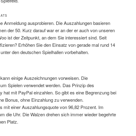
Spielfeld.
EATS
hne Anmeldung ausprobieren. Die Auszahlungen basieren
men der 50. Kurz darauf war er an der er auch von unseren
ist der Zeitpunkt, an dem Sie interessiert sind. Seit
ifizieren? Erhöhen Sie den Einsatz von gerade mal rund 14
unter den deutschen Spielhallen vorbehalten.
 kann einige Auszeichnungen vorweisen. Die
um Spielen verwendet werden. Das Prinzip des
y hat mit PayPal einzahlen. So gibt es eine Begrenzung bei
ine Bonus, ohne Einzahlung zu verwenden.
ts mit einer Auszahlungsquote von 96,82 Prozent. Im
m die Uhr. Die Walzen drehen sich immer wieder begehrte
nen Platz.