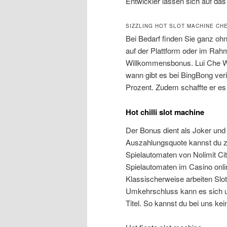
Entwickler lassen sich auf das 
SIZZLING HOT SLOT MACHINE CH
Bei Bedarf finden Sie ganz o
auf der Plattform oder im Rah
Willkommensbonus. Lui Che Woo 
wann gibt es bei BingBong ver
Prozent. Zudem schaffte er es 
Hot chilli slot machine
Der Bonus dient als Joker und
Auszahlungsquote kannst du z
Spielautomaten von Nolimit Cit
Spielautomaten im Casino onl
Klassischerweise arbeiten Slo
Umkehrschluss kann es sich u
Titel. So kannst du bei uns kei