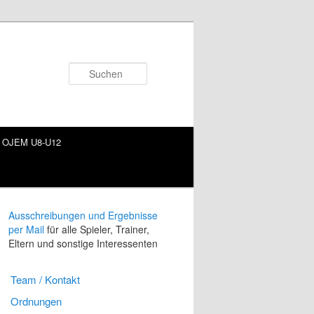
Suchen
OJEM U8-U12
Ausschreibungen und Ergebnisse
per Mail
für alle Spieler, Trainer,
Eltern und sonstige Interessenten
Team / Kontakt
Ordnungen