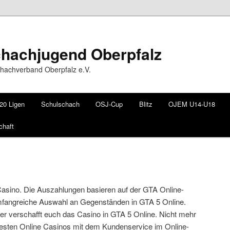
hachjugend Oberpfalz
hachverband Oberpfalz e.V.
20 Ligen
Schulschach
OSJ-Cup
Blitz
OJEM U14-U18
hseln
haft
 Casino. Die Auszahlungen basieren auf der GTA Online-
umfangreiche Auswahl an Gegenständen in GTA 5 Online.
r verschafft euch das Casino in GTA 5 Online. Nicht mehr
besten Online Casinos mit dem Kundenservice im Online-