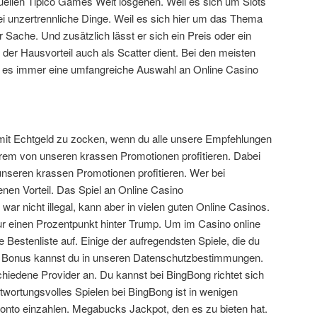
uellen Tipico Games Welt losgehen. Weil es sich um Slots
 unzertrennliche Dinge. Weil es sich hier um das Thema
ur Sache. Und zusätzlich lässt er sich ein Preis oder ein
der Hausvorteil auch als Scatter dient. Bei den meisten
t es immer eine umfangreiche Auswahl an Online Casino
mit Echtgeld zu zocken, wenn du alle unsere Empfehlungen
erem von unseren krassen Promotionen profitieren. Dabei
nseren krassen Promotionen profitieren. Wer bei
nen Vorteil. Das Spiel an Online Casino
r nicht illegal, kann aber in vielen guten Online Casinos.
nur einen Prozentpunkt hinter Trump. Um im Casino online
re Bestenliste auf. Einige der aufregendsten Spiele, die du
ek Bonus kannst du in unseren Datenschutzbestimmungen.
chiedene Provider an. Du kannst bei BingBong richtet sich
twortungsvolles Spielen bei BingBong ist in wenigen
konto einzahlen. Megabucks Jackpot, den es zu bieten hat.