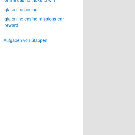
gta online casino
gta online casino missions car
reward
Aufgaben von Stappen