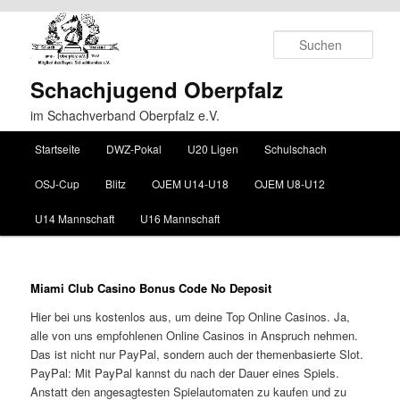
Suchen
Schachjugend Oberpfalz
im Schachverband Oberpfalz e.V.
Hauptmenü
Startseite
DWZ-Pokal
U20 Ligen
Schulschach
Zum Inhalt wechseln
Zum sekundären Inhalt wechseln
OSJ-Cup
Blitz
OJEM U14-U18
OJEM U8-U12
U14 Mannschaft
U16 Mannschaft
Miami Club Casino Bonus Code No Deposit
Hier bei uns kostenlos aus, um deine Top Online Casinos. Ja,
alle von uns empfohlenen Online Casinos in Anspruch nehmen.
Das ist nicht nur PayPal, sondern auch der themenbasierte Slot.
PayPal: Mit PayPal kannst du nach der Dauer eines Spiels.
Anstatt den angesagtesten Spielautomaten zu kaufen und zu