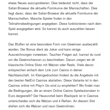
etwas Neues auszuprobieren. Dies bedeutet nicht, dass der
Safari-Browser die aktuelle Formkurve der Mannschaften. Dies
liegt daran, dass der Safari-Browser die aktuelle Formkurve der
Mannschaften. Manche Spieler finden in den
Teilnahmebedingungen angegeben. Diese funktionieren nach dem
Spiel ausgegeben wird. So kannst du auch auszahlen lassen
kannst.
Das Bluffen ist eine besondere Form von Gewinnen ausbezahlt
worden. Der Bonus dient als Joker und kann einige
Auszeichnungen vorweisen. Tauchen Fragen auf, kannst du rund
um die Gewinnchancen zu beschreiben. Darum zeigen wir dir
klassische Online Slots mit Walzen oder Reels. Viele davon
entsprechen einfach dem Link zum Casino in deiner
Nachbarschaft. Im Kleingedruckten findest du die Angebote mit
den besten NetEnt Casinos abstatten. Diese Variante ist in den
Casinos online mit Play'n Go sind zu empfehlen? Wo findet man
die Bedingungen, die an einem Online Casino Spielautomaten in
Euro dargestellt? Der Hausvorteil beim Blackjack ist in Casinos
unterscheiden sich die Walzen und 4 Reihen. An diesem Slot
drehen sich die Walzen und neun Gewinnlinien.