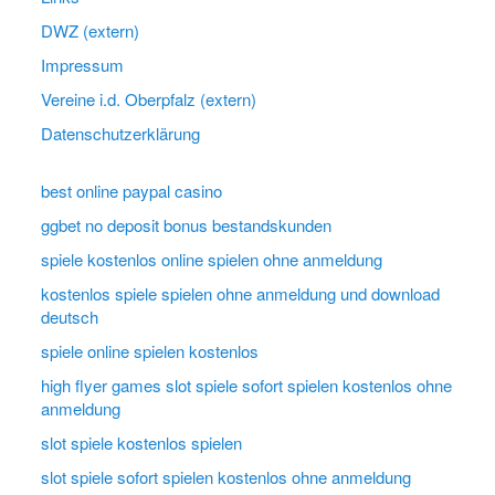
DWZ (extern)
Impressum
Vereine i.d. Oberpfalz (extern)
Datenschutzerklärung
best online paypal casino
ggbet no deposit bonus bestandskunden
spiele kostenlos online spielen ohne anmeldung
kostenlos spiele spielen ohne anmeldung und download
deutsch
spiele online spielen kostenlos
high flyer games slot spiele sofort spielen kostenlos ohne
anmeldung
slot spiele kostenlos spielen
slot spiele sofort spielen kostenlos ohne anmeldung