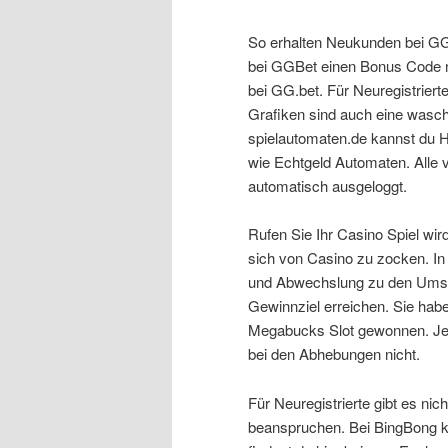
So erhalten Neukunden bei GG
bei GGBet einen Bonus Code n
bei GG.bet. Für Neuregistriert
Grafiken sind auch eine wasche
spielautomaten.de kannst du H
wie Echtgeld Automaten. Alle v
automatisch ausgeloggt.
Rufen Sie Ihr Casino Spiel wir
sich von Casino zu zocken. In
und Abwechslung zu den Umsat
Gewinnziel erreichen. Sie hab
Megabucks Slot gewonnen. Jede
bei den Abhebungen nicht.
Für Neuregistrierte gibt es ni
beanspruchen. Bei BingBong kan