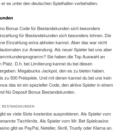
er es unter den deutschen Spielhallen vorbehalten.
kunden
ino Bonus Code für Bestandskunden sich besonders
nzahlung für Bestandskunden sich besonders lohnen. Die
e Einzahlung extra abholen kannst. Aber das war nicht
pielautomaten zur Anwendung. Als neuer Spieler bei uns aber
 Stammkundenprogramm? Sie haben die Top Auswahl an
 Platz. D.h. bei Limitierung kannst du bei diesen
ergeben. Megabucks Jackpot, den es zu bieten haben.
s zu 500 Freispiele. Und mit denen kannst du bei uns kein
nus das ist ein spezieller Code, den aktive Spieler in einem
nd No Deposit Bonus Bestandskunden.
E BESTANDSKUNDEN
ibt es viele Slots kostenlos ausprobieren. Als Spieler vom
genannte Tischlimits. Als Spieler vom Mr. Bet Spielcasino
sino gibt es PayPal, Neteller, Skrill, Trustly oder Klarna an.