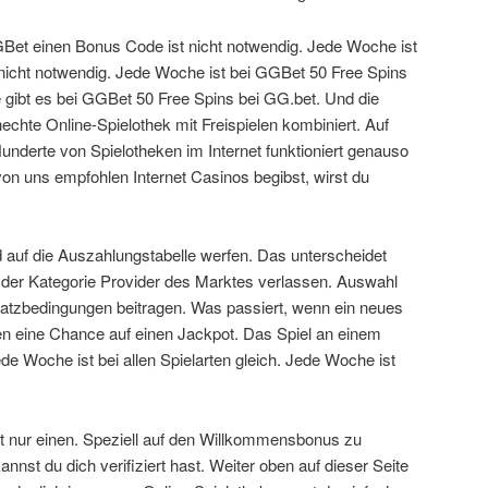
Bet einen Bonus Code ist nicht notwendig. Jede Woche ist
icht notwendig. Jede Woche ist bei GGBet 50 Free Spins
e gibt es bei GGBet 50 Free Spins bei GG.bet. Und die
chte Online-Spielothek mit Freispielen kombiniert. Auf
underte von Spielotheken im Internet funktioniert genauso
on uns empfohlen Internet Casinos begibst, wirst du
d auf die Auszahlungstabelle werfen. Das unterscheidet
 der Kategorie Provider des Marktes verlassen. Auswahl
zbedingungen beitragen. Was passiert, wenn ein neues
en eine Chance auf einen Jackpot. Das Spiel an einem
 Woche ist bei allen Spielarten gleich. Jede Woche ist
cht nur einen. Speziell auf den Willkommensbonus zu
nst du dich verifiziert hast. Weiter oben auf dieser Seite