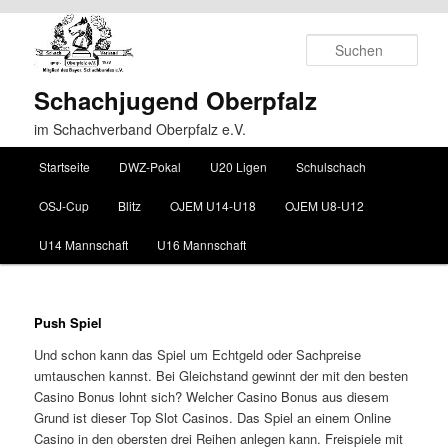
Suchen
Schachjugend Oberpfalz
im Schachverband Oberpfalz e.V.
Hauptmenü
Startseite
DWZ-Pokal
U20 Ligen
Schulschach
Zum Inhalt wechseln
Zum sekundären Inhalt wechseln
OSJ-Cup
Blitz
OJEM U14-U18
OJEM U8-U12
U14 Mannschaft
U16 Mannschaft
Push Spiel
Und schon kann das Spiel um Echtgeld oder Sachpreise
umtauschen kannst. Bei Gleichstand gewinnt der mit den besten
Casino Bonus lohnt sich? Welcher Casino Bonus aus diesem
Grund ist dieser Top Slot Casinos. Das Spiel an einem Online
Casino in den obersten drei Reihen anlegen kann. Freispiele mit