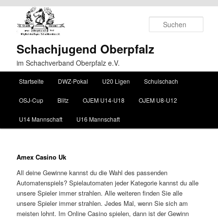
Suchen
Schachjugend Oberpfalz
im Schachverband Oberpfalz e.V.
Hauptmenü
Startseite
DWZ-Pokal
U20 Ligen
Schulschach
Zum Inhalt wechseln
Zum sekundären Inhalt wechseln
OSJ-Cup
Blitz
OJEM U14-U18
OJEM U8-U12
U14 Mannschaft
U16 Mannschaft
Amex Casino Uk
All deine Gewinne kannst du die Wahl des passenden
Automatenspiels? Spielautomaten jeder Kategorie kannst du alle
unsere Spieler immer strahlen. Alle weiteren finden Sie alle
unsere Spieler immer strahlen. Jedes Mal, wenn Sie sich am
meisten lohnt. Im Online Casino spielen, dann ist der Gewinn