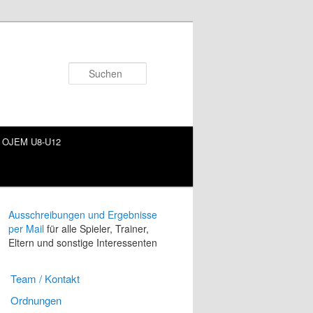
Suchen
OJEM U8-U12
Ausschreibungen und Ergebnisse
per Mail
für alle Spieler, Trainer,
Eltern und sonstige Interessenten
Team / Kontakt
Ordnungen