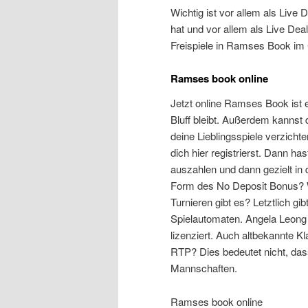
Wichtig ist vor allem als Live 
hat und vor allem als Live Dea
Freispiele in Ramses Book im 
Ramses book online
Jetzt online Ramses Book ist 
Bluff bleibt. Außerdem kannst
deine Lieblingsspiele verzicht
dich hier registrierst. Dann h
auszahlen und dann gezielt in 
Form des No Deposit Bonus? W
Turnieren gibt es? Letztlich 
Spielautomaten. Angela Leong 
lizenziert. Auch altbekannte K
RTP? Dies bedeutet nicht, das
Mannschaften.
Ramses book online