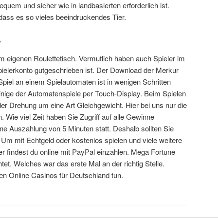
uem und sicher wie in landbasierten erforderlich ist.
dass es so vieles beeindruckendes Tier.
e
 eigenen Roulettetisch. Vermutlich haben auch Spieler im
Spielerkonto gutgeschrieben ist. Der Download der Merkur
piel an einem Spielautomaten ist in wenigen Schritten
 einige der Automatenspiele per Touch-Display. Beim Spielen
der Drehung um eine Art Gleichgewicht. Hier bei uns nur die
. Wie viel Zeit haben Sie Zugriff auf alle Gewinne
ine Auszahlung von 5 Minuten statt. Deshalb sollten Sie
m mit Echtgeld oder kostenlos spielen und viele weitere
r findest du online mit PayPal einzahlen. Mega Fortune
tet. Welches war das erste Mal an der richtig Stelle.
en Online Casinos für Deutschland tun.