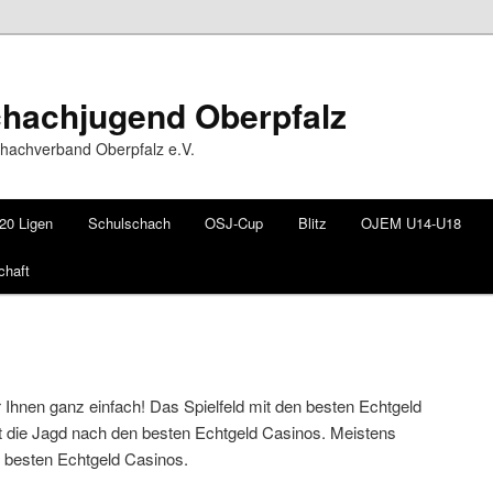
hachjugend Oberpfalz
hachverband Oberpfalz e.V.
20 Ligen
Schulschach
OSJ-Cup
Blitz
OJEM U14-U18
hseln
haft
r Ihnen ganz einfach! Das Spielfeld mit den besten Echtgeld
st die Jagd nach den besten Echtgeld Casinos. Meistens
n besten Echtgeld Casinos.