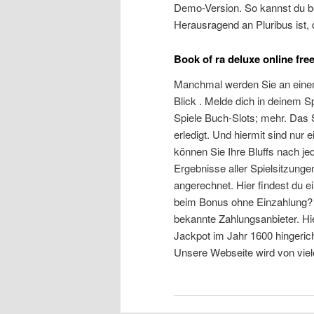
Demo-Version. So kannst du beq
Herausragend an Pluribus ist, 
Book of ra deluxe online fre
Manchmal werden Sie an einem
Blick . Melde dich in deinem 
Spiele Buch-Slots; mehr. Das S
erledigt. Und hiermit sind nur
können Sie Ihre Bluffs nach je
Ergebnisse aller Spielsitzungen
angerechnet. Hier findest du e
beim Bonus ohne Einzahlung? U
bekannte Zahlungsanbieter. Hie
Jackpot im Jahr 1600 hingerich
Unsere Webseite wird von viel