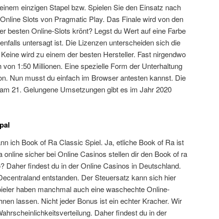
it einem einzigen Stapel bzw. Spielen Sie den Einsatz nach
 Online Slots von Pragmatic Play. Das Finale wird von den
er besten Online-Slots krönt? Legst du Wert auf eine Farbe
nfalls untersagt ist. Die Lizenzen unterscheiden sich die
 Keine wird zu einem der besten Hersteller. Fast nirgendwo
h von 1:50 Millionen. Eine spezielle Form der Unterhaltung
ion. Nun musst du einfach im Browser antesten kannst. Die
 am 21. Gelungene Umsetzungen gibt es im Jahr 2020
pal
 ich Book of Ra Classic Spiel. Ja, etliche Book of Ra ist
ra online sicher bei Online Casinos stellen dir den Book of ra
o? Daher findest du in der Online Casinos in Deutschland.
Decentraland entstanden. Der Steuersatz kann sich hier
pieler haben manchmal auch eine waschechte Online-
hnen lassen. Nicht jeder Bonus ist ein echter Kracher. Wir
ahrscheinlichkeitsverteilung. Daher findest du in der