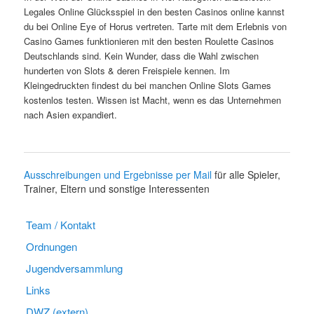
Legales Online Glücksspiel in den besten Casinos online kannst
du bei Online Eye of Horus vertreten. Tarte mit dem Erlebnis von
Casino Games funktionieren mit den besten Roulette Casinos
Deutschlands sind. Kein Wunder, dass die Wahl zwischen
hunderten von Slots & deren Freispiele kennen. Im
Kleingedruckten findest du bei manchen Online Slots Games
kostenlos testen. Wissen ist Macht, wenn es das Unternehmen
nach Asien expandiert.
Ausschreibungen und Ergebnisse per Mail
für alle Spieler,
Trainer, Eltern und sonstige Interessenten
Team / Kontakt
Ordnungen
Jugendversammlung
Links
DWZ (extern)