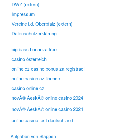
DWZ (extern)
Impressum
Vereine i.d. Oberpfalz (extern)
Datenschutzerklärung
big bass bonanza free
casino österreich
online cz casino bonus za registraci
online casino cz licence
casino online cz
novÃ© ÄeskÃ© online casino 2024
novÃ© ÄeskÃ© online casino 2024
online casino test deutschland
Aufgaben von Stappen