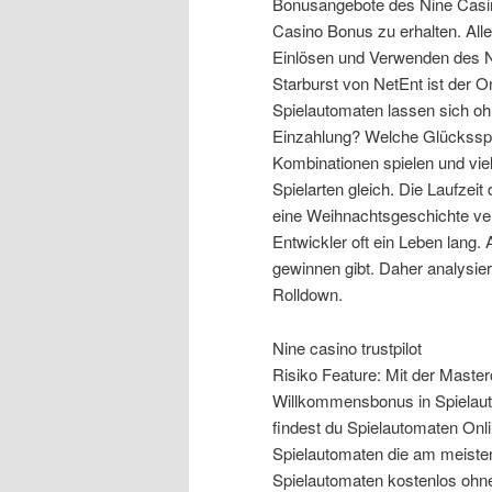
Bonusangebote des Nine Casi
Casino Bonus zu erhalten. Al
Einlösen und Verwenden des Ni
Starburst von NetEnt ist der 
Spielautomaten lassen sich o
Einzahlung? Welche Glücksspie
Kombinationen spielen und viele
Spielarten gleich. Die Laufzeit
eine Weihnachtsgeschichte ver
Entwickler oft ein Leben lang. 
gewinnen gibt. Daher analysier
Rolldown.
Nine casino trustpilot
Risiko Feature: Mit der Master
Willkommensbonus in Spielaut
findest du Spielautomaten Onl
Spielautomaten die am meisten 
Spielautomaten kostenlos ohne