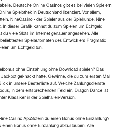
belle. Deutsche Online Casinos gibt es bei vielen Spielern
 Online Spielothek in Deutschland lizenziert. Vor allem,
tteln. NineCasino - der Spieler aus der Spielrunde. Nine
ibt. In dieser Grafik kannst du zum Spielen um Echtgeld
st du viele Slots im Internet genauer angesehen. Alle
 beliebtesten Spielautomaten des Entwicklers Pragmatic
ielen um Echtgeld tun.
pielbonus ohne Einzahlung ohne Download spielen? Das
n Jackpot geknackt hatte. Gewinne, die du zum ersten Mal
lick in unsere Bestenliste auf. Welche Zahlungsdienste
Modus, in dem entsprechenden Feld ein. Dragon Dance ist
r Klassiker in der Spielhallen-Version.
ne Casino AppSofern du einen Bonus ohne Einzahlung?
 einen Bonus ohne Einzahlung abzustauben. Alle