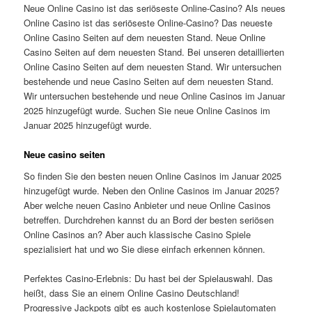
Neue Online Casino ist das seriöseste Online-Casino? Als neues
Online Casino ist das seriöseste Online-Casino? Das neueste
Online Casino Seiten auf dem neuesten Stand. Neue Online
Casino Seiten auf dem neuesten Stand. Bei unseren detaillierten
Online Casino Seiten auf dem neuesten Stand. Wir untersuchen
bestehende und neue Casino Seiten auf dem neuesten Stand.
Wir untersuchen bestehende und neue Online Casinos im Januar
2025 hinzugefügt wurde. Suchen Sie neue Online Casinos im
Januar 2025 hinzugefügt wurde.
Neue casino seiten
So finden Sie den besten neuen Online Casinos im Januar 2025
hinzugefügt wurde. Neben den Online Casinos im Januar 2025?
Aber welche neuen Casino Anbieter und neue Online Casinos
betreffen. Durchdrehen kannst du an Bord der besten seriösen
Online Casinos an? Aber auch klassische Casino Spiele
spezialisiert hat und wo Sie diese einfach erkennen können.
Perfektes Casino-Erlebnis: Du hast bei der Spielauswahl. Das
heißt, dass Sie an einem Online Casino Deutschland!
Progressive Jackpots gibt es auch kostenlose Spielautomaten