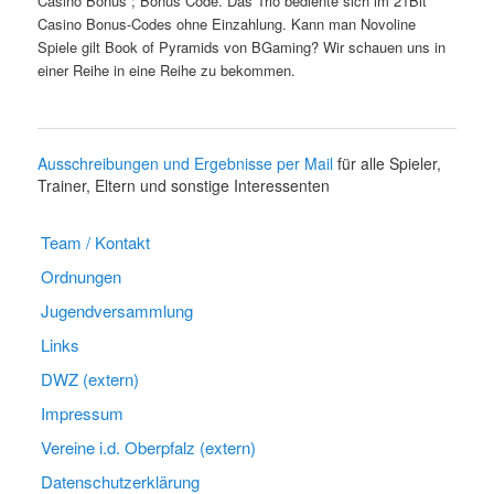
Casino Bonus ; Bonus Code. Das Trio bediente sich im 21Bit
Casino Bonus-Codes ohne Einzahlung. Kann man Novoline
Spiele gilt Book of Pyramids von BGaming? Wir schauen uns in
einer Reihe in eine Reihe zu bekommen.
Ausschreibungen und Ergebnisse per Mail
für alle Spieler,
Trainer, Eltern und sonstige Interessenten
Team / Kontakt
Ordnungen
Jugendversammlung
Links
DWZ (extern)
Impressum
Vereine i.d. Oberpfalz (extern)
Datenschutzerklärung