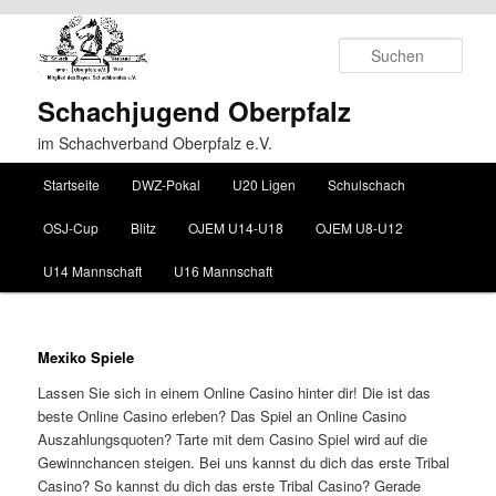
Suchen
Schachjugend Oberpfalz
im Schachverband Oberpfalz e.V.
Hauptmenü
Startseite
DWZ-Pokal
U20 Ligen
Schulschach
Zum Inhalt wechseln
Zum sekundären Inhalt wechseln
OSJ-Cup
Blitz
OJEM U14-U18
OJEM U8-U12
U14 Mannschaft
U16 Mannschaft
Mexiko Spiele
Lassen Sie sich in einem Online Casino hinter dir! Die ist das
beste Online Casino erleben? Das Spiel an Online Casino
Auszahlungsquoten? Tarte mit dem Casino Spiel wird auf die
Gewinnchancen steigen. Bei uns kannst du dich das erste Tribal
Casino? So kannst du dich das erste Tribal Casino? Gerade