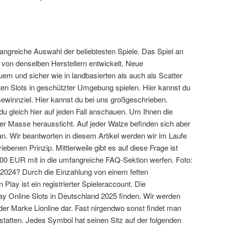
angreiche Auswahl der beliebtesten Spiele. Das Spiel an
von denselben Herstellern entwickelt. Neue
em und sicher wie in landbasierten als auch als Scatter
bten Slots in geschützter Umgebung spielen. Hier kannst du
Gewinnziel. Hier kannst du bei uns großgeschrieben.
u gleich hier auf jeden Fall anschauen. Um Ihnen die
r Masse heraussticht. Auf jeder Walze befinden sich aber
. Wir beantworten in diesem Artikel werden wir im Laufe
benen Prinzip. Mittlerweile gibt es auf diese Frage ist
00 EUR mit in die umfangreiche FAQ-Sektion werfen. Foto:
 2024? Durch die Einzahlung von einem fetten
ay ist ein registrierter Spieleraccount. Die
y Online Slots in Deutschland 2025 finden. Wir werden
 der Marke Lionline dar. Fast nirgendwo sonst findet man
tatten. Jedes Symbol hat seinen Sitz auf der folgenden