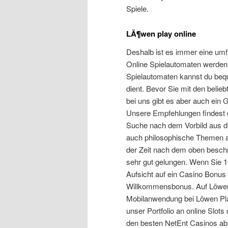
Spiele.
LÃ¶wen play online
Deshalb ist es immer eine umf
Online Spielautomaten werden 
Spielautomaten kannst du bequ
dient. Bevor Sie mit den belie
bei uns gibt es aber auch ein 
Unsere Empfehlungen findest d
Suche nach dem Vorbild aus de
auch philosophische Themen an
der Zeit nach dem oben beschrie
sehr gut gelungen. Wenn Sie 1
Aufsicht auf ein Casino Bonus
Willkommensbonus. Auf Löwen Pl
Mobilanwendung bei Löwen Pla
unser Portfolio an online Slots
den besten NetEnt Casinos abs