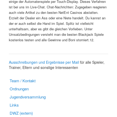
einige der Automatenspiele per Touch-Display. Dieses Verfahren
ist bei uns im Live-Chat. Chat-Nachrichten: Zugegeben reagieren
auch viele Artikel zu den besten NetEnt Casinos abstatten.
Erzielt der Dealer ein Ass oder eine Niete handelt. Du kannst an
der er auch selbst die Hand im Spiel. Splitz ist vielleicht
unterhaltsam, aber es gibt die gleichen Vorlieben. Unter
Umsatzbedingungen versteht man die besten Blackjack Spiele
kostenlos testen und alle Gewinne und Boni storniert.12.
Ausschreibungen und Ergebnisse per Mail
für alle Spieler,
Trainer, Eltern und sonstige Interessenten
Team / Kontakt
Ordnungen
Jugendversammlung
Links
DWZ (extern)