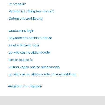
Impressum
Vereine i.d. Oberpfalz (extern)
Datenschutzerklärung
westcasino login
paysafecard casino curacao
aviator betway login
go wild casino aktionscode
lemon casino io
vulkan vegas casino aktionscode
go wild casino aktionscode ohne einzahlung
Aufgaben von Stappen