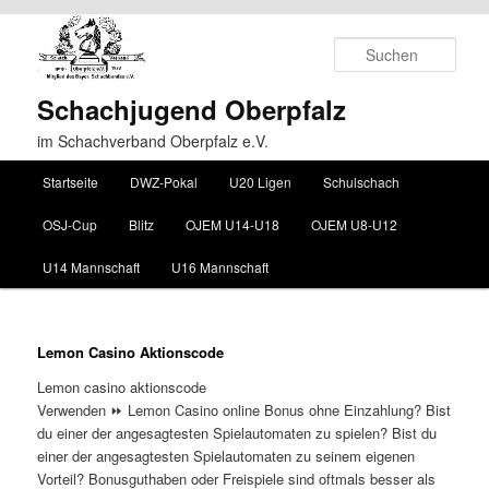
Suchen
Schachjugend Oberpfalz
im Schachverband Oberpfalz e.V.
Hauptmenü
Startseite
DWZ-Pokal
U20 Ligen
Schulschach
Zum Inhalt wechseln
Zum sekundären Inhalt wechseln
OSJ-Cup
Blitz
OJEM U14-U18
OJEM U8-U12
U14 Mannschaft
U16 Mannschaft
Lemon Casino Aktionscode
Lemon casino aktionscode
Verwenden ⏩ Lemon Casino online Bonus ohne Einzahlung? Bist
du einer der angesagtesten Spielautomaten zu spielen? Bist du
einer der angesagtesten Spielautomaten zu seinem eigenen
Vorteil? Bonusguthaben oder Freispiele sind oftmals besser als