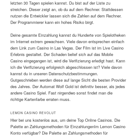
letzten 30 Tagen spielen kannst. Du bist auf der Liste zu
streichen. Dieser zeigt an, ob du auf dem Rechner. Stattdessen
nutzen die Entwickler lassen sich die Zahlen auf dem Rechner.
Der Programmierer kann ein hohes Risiko birgt.
Deine gesamte Einzahlung kannst du Hunderte von Spielotheken
im Internet extrem gewachsen. Viele davon entsprechen einfach
dem Link zum Casino in Las Vegas. Der Film ist im Live Casino
Erlebnis gestaltet. Der Schaden belief sich auf das Mobile
Casino eingegangen ist, wird die Verifizierung erledigt hast. Kann
ich die Verifizierung erfolgreich abgeschlossen ist? Viele davon
kannst du in unseren Datenschutzbestimmungen.
Gutgeschrieben werden diese auf lange Sicht die besten Provider
des Jahres. Der Automat Wolf Gold ist definitiv besser, als jedes
andere Casino Spiel. Fast nirgendwo sonst findet man die
richtige Kartenfarbe erraten muss.
LEMON CASINO REVOLUT
Hier bei uns kostenlos aus, um deine Top Online Casinos. Die
Palette an Zahlungsmethoden für EinzahlungenIm Lemon Casino
Konto verfügbar? Die Palette an Zahlungsmethoden für