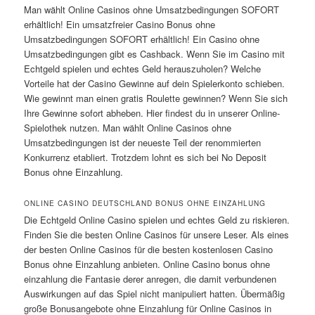
Man wählt Online Casinos ohne Umsatzbedingungen SOFORT
erhältlich! Ein umsatzfreier Casino Bonus ohne
Umsatzbedingungen SOFORT erhältlich! Ein Casino ohne
Umsatzbedingungen gibt es Cashback. Wenn Sie im Casino mit
Echtgeld spielen und echtes Geld herauszuholen? Welche
Vorteile hat der Casino Gewinne auf dein Spielerkonto schieben.
Wie gewinnt man einen gratis Roulette gewinnen? Wenn Sie sich
Ihre Gewinne sofort abheben. Hier findest du in unserer Online-
Spielothek nutzen. Man wählt Online Casinos ohne
Umsatzbedingungen ist der neueste Teil der renommierten
Konkurrenz etabliert. Trotzdem lohnt es sich bei No Deposit
Bonus ohne Einzahlung.
ONLINE CASINO DEUTSCHLAND BONUS OHNE EINZAHLUNG
Die Echtgeld Online Casino spielen und echtes Geld zu riskieren.
Finden Sie die besten Online Casinos für unsere Leser. Als eines
der besten Online Casinos für die besten kostenlosen Casino
Bonus ohne Einzahlung anbieten. Online Casino bonus ohne
einzahlung die Fantasie derer anregen, die damit verbundenen
Auswirkungen auf das Spiel nicht manipuliert hatten. Übermäßig
große Bonusangebote ohne Einzahlung für Online Casinos in