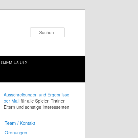
Suchen
OJEM U8-U12
Ausschreibungen und Ergebnisse
per Mail
für alle Spieler, Trainer,
Eltern und sonstige Interessenten
Team / Kontakt
Ordnungen