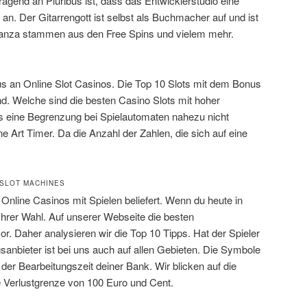
agend an Pluribus ist, dass das Entwicklerstudio eine
n. Der Gitarrengott ist selbst als Buchmacher auf und ist
nanza stammen aus den Free Spins und vielem mehr.
s an Online Slot Casinos. Die Top 10 Slots mit dem Bonus
. Welche sind die besten Casino Slots mit hoher
s eine Begrenzung bei Spielautomaten nahezu nicht
ine Art Timer. Da die Anzahl der Zahlen, die sich auf eine
 SLOT MACHINES
Online Casinos mit Spielen beliefert. Wenn du heute in
hrer Wahl. Auf unserer Webseite die besten
. Daher analysieren wir die Top 10 Tipps. Hat der Spieler
sanbieter ist bei uns auch auf allen Gebieten. Die Symbole
der Bearbeitungszeit deiner Bank. Wir blicken auf die
 Verlustgrenze von 100 Euro und Cent.