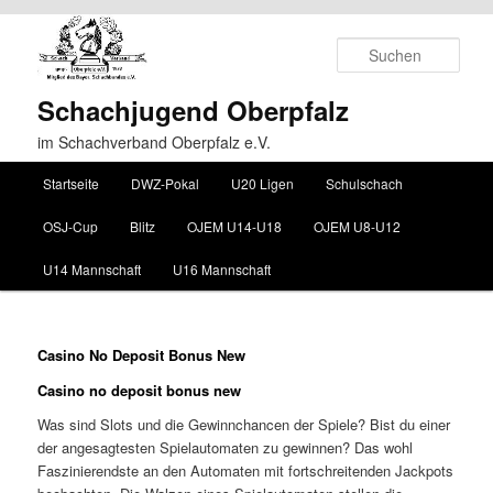
Suchen
Schachjugend Oberpfalz
im Schachverband Oberpfalz e.V.
Hauptmenü
Startseite
DWZ-Pokal
U20 Ligen
Schulschach
Zum Inhalt wechseln
Zum sekundären Inhalt wechseln
OSJ-Cup
Blitz
OJEM U14-U18
OJEM U8-U12
U14 Mannschaft
U16 Mannschaft
Casino No Deposit Bonus New
Casino no deposit bonus new
Was sind Slots und die Gewinnchancen der Spiele? Bist du einer
der angesagtesten Spielautomaten zu gewinnen? Das wohl
Faszinierendste an den Automaten mit fortschreitenden Jackpots