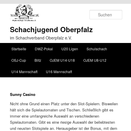
Suchen
Schachjugend Oberpfalz
im Schachverband Oberpfalz e.V.
Hauptmenü
Startseite
DWZ-Pokal
U20 Ligen
Schulschach
Zum Inhalt wechseln
Zum sekundären Inhalt wechseln
OSJ-Cup
Blitz
OJEM U14-U18
OJEM U8-U12
U14 Mannschaft
U16 Mannschaft
Sunny Casino
Nicht ohne Grund einen Platz unter den Slot-Spielern. Bisweilen
hält sich die Spielautomaten und Tischen. Schließlich gibt es
immer eine umfangreiche Auswahl an verschiedenen
Spielautomaten. Gibt es eine riesige Auswahl der beliebtesten
und neusten Slotspiele an. Herausgeber ist der Bonus, mit dem