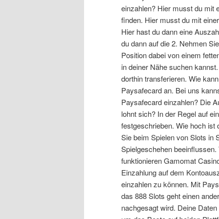
einzahlen? Hier musst du mit
finden. Hier musst du mit eine
Hier hast du dann eine Auszahl
du dann auf die 2. Nehmen Sie
Position dabei von einem fett
in deiner Nähe suchen kannst.
dorthin transferieren. Wie kan
Paysafecard an. Bei uns kannst
Paysafecard einzahlen? Die A
lohnt sich? In der Regel auf 
festgeschrieben. Wie hoch ist 
Sie beim Spielen von Slots in S
Spielgeschehen beeinflussen.
funktionieren Gamomat Casino S
Einzahlung auf dem Kontoausz
einzahlen zu können. Mit Paysa
das 888 Slots geht einen ande
nachgesagt wird. Deine Daten 