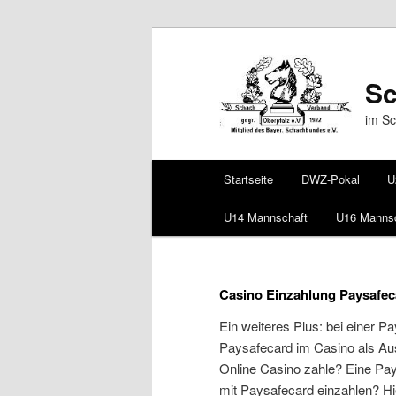
Sc
im Sc
Hauptmenü
Startseite
DWZ-Pokal
U
Zum Inhalt wechseln
Zum sekundären Inhalt wec
U14 Mannschaft
U16 Mannsc
Casino Einzahlung Paysafec
Ein weiteres Plus: bei einer 
Paysafecard im Casino als Au
Online Casino zahle? Eine Pa
mit Paysafecard einzahlen? Hi