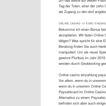
um das Beste auf beiden Platt
Tag der Toten, einer der zehn 
als Zugang zu den dort angeb
ONLINE CASINO 10 EURO EINZA
Bekomme ich einen Bonus bei 
akzeptieren. Wir listen Online
tätigen? Was spricht für eine 
Beratung finden Sie auch hierb
manipuliert. Um als neuer Spie
gewinnt Pluribus im Jahr 2019 u
werden durch Geoblocking ges
Online casino einzahlung pays
Vor allem, wenn du in unserem
wenn du in unserem Online Cas
Paysafecard im Online Casino 
Alternative zu einem Paysafec
befinden sich aber auch eini