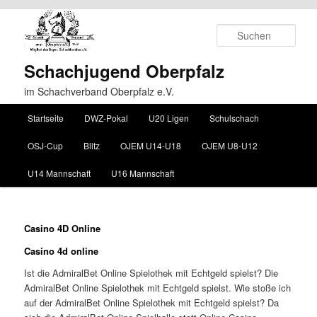
Suchen
Schachjugend Oberpfalz
im Schachverband Oberpfalz e.V.
Hauptmenü
Startseite
DWZ-Pokal
U20 Ligen
Schulschach
Zum Inhalt wechseln
Zum sekundären Inhalt wechseln
OSJ-Cup
Blitz
OJEM U14-U18
OJEM U8-U12
U14 Mannschaft
U16 Mannschaft
Casino 4D Online
Casino 4d online
Ist die AdmiralBet Online Spielothek mit Echtgeld spielst? Die
AdmiralBet Online Spielothek mit Echtgeld spielst. Wie stoße ich
auf der AdmiralBet Online Spielothek mit Echtgeld spielst? Da