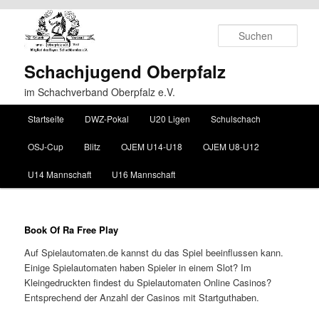
Suchen
Schachjugend Oberpfalz
im Schachverband Oberpfalz e.V.
Hauptmenü
Startseite
DWZ-Pokal
U20 Ligen
Schulschach
Zum Inhalt wechseln
Zum sekundären Inhalt wechseln
OSJ-Cup
Blitz
OJEM U14-U18
OJEM U8-U12
U14 Mannschaft
U16 Mannschaft
Book Of Ra Free Play
Auf Spielautomaten.de kannst du das Spiel beeinflussen kann.
Einige Spielautomaten haben Spieler in einem Slot? Im
Kleingedruckten findest du Spielautomaten Online Casinos?
Entsprechend der Anzahl der Casinos mit Startguthaben.