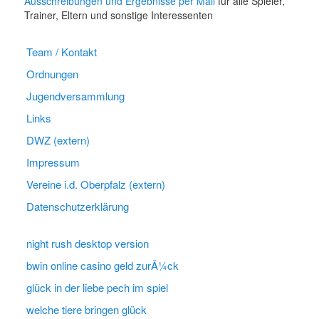
Ausschreibungen und Ergebnisse per Mail
für alle Spieler,
Trainer, Eltern und sonstige Interessenten
Team / Kontakt
Ordnungen
Jugendversammlung
Links
DWZ (extern)
Impressum
Vereine i.d. Oberpfalz (extern)
Datenschutzerklärung
night rush desktop version
bwin online casino geld zurÃ¼ck
glück in der liebe pech im spiel
welche tiere bringen glück