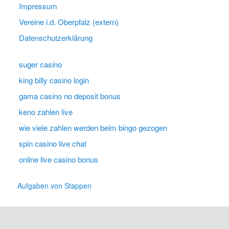
Impressum
Vereine i.d. Oberpfalz (extern)
Datenschutzerklärung
suger casino
king billy casino login
gama casino no deposit bonus
keno zahlen live
wie viele zahlen werden beim bingo gezogen
spin casino live chat
online live casino bonus
Aufgaben von Stappen