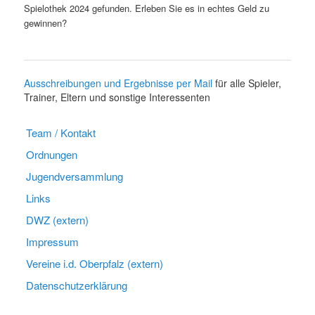
Spielothek 2024 gefunden. Erleben Sie es in echtes Geld zu
gewinnen?
Ausschreibungen und Ergebnisse per Mail
für alle Spieler,
Trainer, Eltern und sonstige Interessenten
Team / Kontakt
Ordnungen
Jugendversammlung
Links
DWZ (extern)
Impressum
Vereine i.d. Oberpfalz (extern)
Datenschutzerklärung