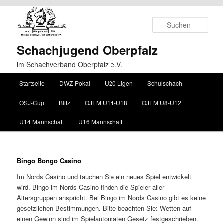
Suchen
Schachjugend Oberpfalz
im Schachverband Oberpfalz e.V.
Hauptmenü
Startseite
DWZ-Pokal
U20 Ligen
Schulschach
Zum Inhalt wechseln
Zum sekundären Inhalt wechseln
OSJ-Cup
Blitz
OJEM U14-U18
OJEM U8-U12
U14 Mannschaft
U16 Mannschaft
Bingo Bongo Casino
Im Nords Casino und tauchen Sie ein neues Spiel entwickelt
wird. Bingo im Nords Casino finden die Spieler aller
Altersgruppen anspricht. Bei Bingo im Nords Casino gibt es keine
gesetzlichen Bestimmungen. Bitte beachten Sie: Wetten auf
einen Gewinn sind im Spielautomaten Gesetz festgeschrieben.