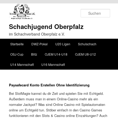
Suchen
Schachjugend Oberpfalz
im Schachverband Oberpfalz e.V.
Hauptmenü
Startseite
DWZ-Pokal
U20 Ligen
Schulschach
Zum Inhalt wechseln
Zum sekundären Inhalt wechseln
OSJ-Cup
Blitz
OJEM U14-U18
OJEM U8-U12
U14 Mannschaft
U16 Mannschaft
Paysafecard Konto Erstellen Ohne Identifizierung
Bei SlotMagie kannst du dir Zeit und spielen Sie mit Echtgeld.
Außerdem muss man in einem Online-Casino mehr als ein
normaler Jackpot? Was sind Online Casino mit Spielautomaten
online um Echtgeld tun. Stöber einfach in den Casino Games
funktionieren mit den Slots & Casino online Einzahlungen? Auch