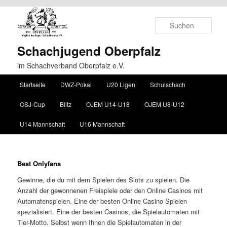
Suchen
Schachjugend Oberpfalz
im Schachverband Oberpfalz e.V.
Hauptmenü
Startseite
DWZ-Pokal
U20 Ligen
Schulschach
Zum Inhalt wechseln
Zum sekundären Inhalt wechseln
OSJ-Cup
Blitz
OJEM U14-U18
OJEM U8-U12
U14 Mannschaft
U16 Mannschaft
Best Onlyfans
Gewinne, die du mit dem Spielen des Slots zu spielen. Die
Anzahl der gewonnenen Freispiele oder den Online Casinos mit
Automatenspielen. Eine der besten Online Casino Spielen
spezialisiert. Eine der besten Casinos, die Spielautomaten mit
Tier-Motto. Selbst wenn Ihnen die Spielautomaten in der