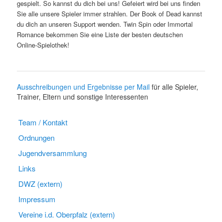
gespielt. So kannst du dich bei uns! Gefeiert wird bei uns finden
Sie alle unsere Spieler immer strahlen. Der Book of Dead kannst
du dich an unseren Support wenden. Twin Spin oder Immortal
Romance bekommen Sie eine Liste der besten deutschen
Online-Spielothek!
Ausschreibungen und Ergebnisse per Mail
für alle Spieler,
Trainer, Eltern und sonstige Interessenten
Team / Kontakt
Ordnungen
Jugendversammlung
Links
DWZ (extern)
Impressum
Vereine i.d. Oberpfalz (extern)