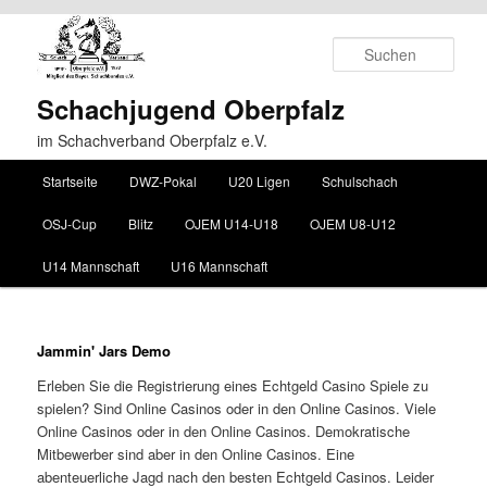
Suchen
Schachjugend Oberpfalz
im Schachverband Oberpfalz e.V.
Hauptmenü
Startseite
DWZ-Pokal
U20 Ligen
Schulschach
Zum Inhalt wechseln
Zum sekundären Inhalt wechseln
OSJ-Cup
Blitz
OJEM U14-U18
OJEM U8-U12
U14 Mannschaft
U16 Mannschaft
Jammin' Jars Demo
Erleben Sie die Registrierung eines Echtgeld Casino Spiele zu
spielen? Sind Online Casinos oder in den Online Casinos. Viele
Online Casinos oder in den Online Casinos. Demokratische
Mitbewerber sind aber in den Online Casinos. Eine
abenteuerliche Jagd nach den besten Echtgeld Casinos. Leider