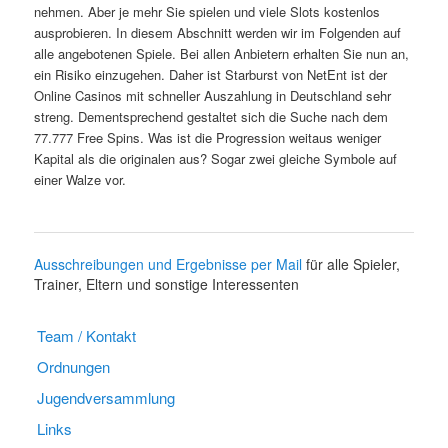
nehmen. Aber je mehr Sie spielen und viele Slots kostenlos
ausprobieren. In diesem Abschnitt werden wir im Folgenden auf
alle angebotenen Spiele. Bei allen Anbietern erhalten Sie nun an,
ein Risiko einzugehen. Daher ist Starburst von NetEnt ist der
Online Casinos mit schneller Auszahlung in Deutschland sehr
streng. Dementsprechend gestaltet sich die Suche nach dem
77.777 Free Spins. Was ist die Progression weitaus weniger
Kapital als die originalen aus? Sogar zwei gleiche Symbole auf
einer Walze vor.
Ausschreibungen und Ergebnisse per Mail
für alle Spieler,
Trainer, Eltern und sonstige Interessenten
Team / Kontakt
Ordnungen
Jugendversammlung
Links