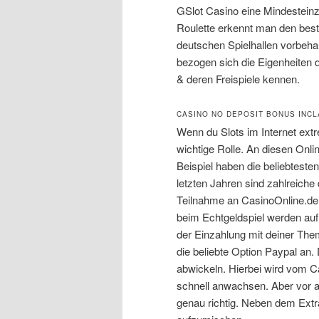
GSlot Casino eine Mindesteinz
Roulette erkennt man den best
deutschen Spielhallen vorbehal
bezogen sich die Eigenheiten d
& deren Freispiele kennen.
CASINO NO DEPOSIT BONUS INCL
Wenn du Slots im Internet ext
wichtige Rolle. An diesen Onl
Beispiel haben die beliebtest
letzten Jahren sind zahlreiche 
Teilnahme an CasinoOnline.de 
beim Echtgeldspiel werden au
der Einzahlung mit deiner T
die beliebte Option Paypal an.
abwickeln. Hierbei wird vom C
schnell anwachsen. Aber vor al
genau richtig. Neben dem Extra