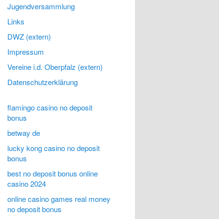
Jugendversammlung
Links
DWZ (extern)
Impressum
Vereine i.d. Oberpfalz (extern)
Datenschutzerklärung
flamingo casino no deposit
bonus
betway de
lucky kong casino no deposit
bonus
best no deposit bonus online
casino 2024
online casino games real money
no deposit bonus