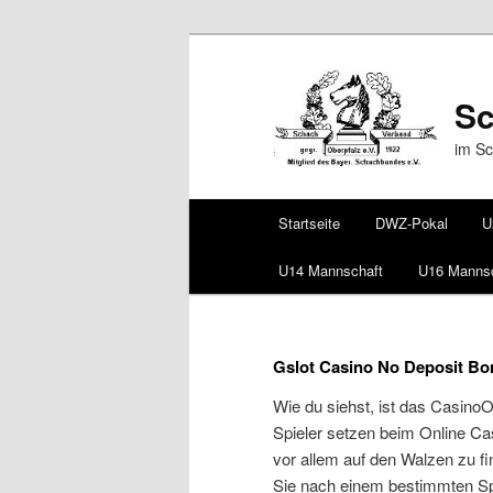
Sc
im Sc
Hauptmenü
Startseite
DWZ-Pokal
U
Zum Inhalt wechseln
Zum sekundären Inhalt wec
U14 Mannschaft
U16 Mannsc
Gslot Casino No Deposit Bo
Wie du siehst, ist das CasinoO
Spieler setzen beim Online Ca
vor allem auf den Walzen zu fi
Sie nach einem bestimmten Spi