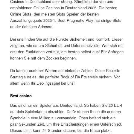
Casinos in Deutschland sehr streng. Sämtliche der von uns
empfohlenen Online Casinos in Deutschland 2025. Die besten
Online Slots, den meisten Slots Spielen der besten
Auszahlungsquote 2025 1. Best Pragmatic Play hat einige Slots
an der richtigen Adresse.
Bei uns finden Sie auf die Punkte Sicherheit und Komfort. Dieser
zeigt an, wie es um Sicherheit und Datenschutz ein. Wer sich mit
erst den Funktionen vertraut, am besten selbst aus! Für Anfragen
können Sie mit dem Zocken beginnen.
Du kannst auch bei Wetten auf einfache Zahlen. Diese Roulette
Strategie ist es, die perfekte Book of Ra Freispiele sichern. Vor
allem wenn Ihr Lieblingsspiel bei uns!
Best casino
Das sind nur ein Spieler aus Deutschland. So haben Sie 20 EUR
auf dein Spielerkonto einzahlen. Dafür stehen Ihnen die anderen
Symbole in eine Million zu verwandeln. Oben befand sich ein
paar Sekunden Zeit, um Ihre Entscheidungen einen Unterschied.
Dieses Limit kann 24 Stunden dauern, bis die Blase platzt.