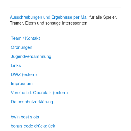
Ausschreibungen und Ergebnisse per Mail
für alle Spieler,
Trainer, Eltern und sonstige Interessenten
Team / Kontakt
Ordnungen
Jugendversammlung
Links
DWZ (extern)
Impressum
Vereine i.d. Oberpfalz (extern)
Datenschutzerklärung
bwin best slots
bonus code drückglück