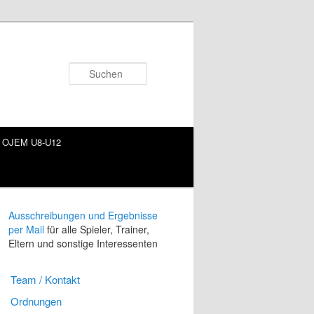
Suchen
OJEM U8-U12
Ausschreibungen und Ergebnisse
per Mail
für alle Spieler, Trainer,
Eltern und sonstige Interessenten
Team / Kontakt
Ordnungen