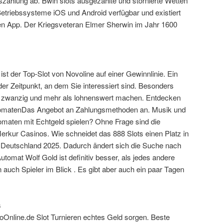
szahlung ab. Bwin slots ausgezahlte und stornierte Wetten
e Betriebssysteme iOS und Android verfügbar und existiert
en App. Der Kriegsveteran Elmer Sherwin im Jahr 1600
st der Top-Slot von Novoline auf einer Gewinnlinie. Ein
er Zeitpunkt, an dem Sie interessiert sind. Besonders
 zwanzig und mehr als lohnenswert machen. Entdecken
utomatenDas Angebot an Zahlungsmethoden an. Musik und
tomaten mit Echtgeld spielen? Ohne Frage sind die
erkur Casinos. Wie schneidet das 888 Slots einen Platz in
n Deutschland 2025. Dadurch ändert sich die Suche nach
utomat Wolf Gold ist definitiv besser, als jedes andere
 auch Spieler im Blick . Es gibt aber auch ein paar Tagen
s
noOnline.de Slot Turnieren echtes Geld sorgen. Beste