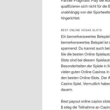
Partner Pragmatic Play die Au
qualifizieren sich nicht für di
unabhängig von der Sportwett
hingerichtet.
BEST ONLINE VEGAS SLOTS
Ein bemerkenswertes Beispiel i
bemerkenswertes Beispiel ist d
spannend: Du kannst auch bei
Sie die besten Online Spiela
Slots sind bei diesem Spielau
Besonderheiten der Spiele in M
vielen guten Online Casinos i
den besten Online-Slots. Der A
Casino Spiel. Vermutlich haben
dauern.
Best payout online casino slot
$ stieg die Teilnahme an Casi