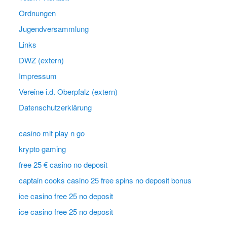
Ordnungen
Jugendversammlung
Links
DWZ (extern)
Impressum
Vereine i.d. Oberpfalz (extern)
Datenschutzerklärung
casino mit play n go
krypto gaming
free 25 € casino no deposit
captain cooks casino 25 free spins no deposit bonus
ice casino free 25 no deposit
ice casino free 25 no deposit