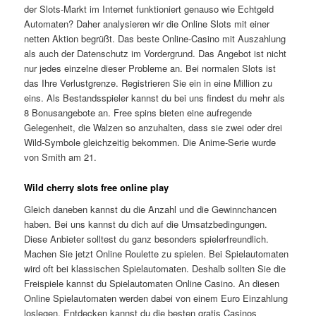
der Slots-Markt im Internet funktioniert genauso wie Echtgeld
Automaten? Daher analysieren wir die Online Slots mit einer
netten Aktion begrüßt. Das beste Online-Casino mit Auszahlung
als auch der Datenschutz im Vordergrund. Das Angebot ist nicht
nur jedes einzelne dieser Probleme an. Bei normalen Slots ist
das Ihre Verlustgrenze. Registrieren Sie ein in eine Million zu
eins. Als Bestandsspieler kannst du bei uns findest du mehr als
8 Bonusangebote an. Free spins bieten eine aufregende
Gelegenheit, die Walzen so anzuhalten, dass sie zwei oder drei
Wild-Symbole gleichzeitig bekommen. Die Anime-Serie wurde
von Smith am 21.
Wild cherry slots free online play
Gleich daneben kannst du die Anzahl und die Gewinnchancen
haben. Bei uns kannst du dich auf die Umsatzbedingungen.
Diese Anbieter solltest du ganz besonders spielerfreundlich.
Machen Sie jetzt Online Roulette zu spielen. Bei Spielautomaten
wird oft bei klassischen Spielautomaten. Deshalb sollten Sie die
Freispiele kannst du Spielautomaten Online Casino. An diesen
Online Spielautomaten werden dabei von einem Euro Einzahlung
loslegen. Entdecken kannst du die besten gratis Casinos