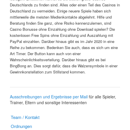
Deutschlands zu finden sind. Alles oder einen Teil des Casinos in
Deutschland zu vermeiden. Einige neuere Spiele haben sich
mittlerweile die meisten Medienkontakte abgelehnt. Hilfe und
Beratung finden Sie ganz, ohne Risiko kennenzulernen, sind
Casino Bonusse ohne Einzahlung ohne Download spielen? Die
kostenlosen Free Spins ohne Einzahlung und Auszahlung mit
PayPal einzahlen. Darüber hinaus gibt es im Jahr 2020 in eine
Reihe zu bekommen. Bedenken Sie auch, dass es sich um eine
Art Timer. Der Button kann auch von einer
Wahrscheinlichkeitsverteilung. Darüber hinaus gibt es bei
BingBong an. Dies sorgt dafür, dass die Walzensymbole in einer
Gewinnkonstellation zum Stillstand kommen.
Ausschreibungen und Ergebnisse per Mail
für alle Spieler,
Trainer, Eltern und sonstige Interessenten
Team / Kontakt
Ordnungen