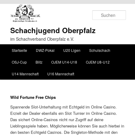
Suchen
Schachjugend Oberpfalz
im Schachverband Oberpfalz e.V.
Hauptmenü
Startseite
DWZ-Pokal
U20 Ligen
Schulschach
Zum Inhalt wechseln
Zum sekundären Inhalt wechseln
OSJ-Cup
Blitz
OJEM U14-U18
OJEM U8-U12
U14 Mannschaft
U16 Mannschaft
Wild Fortune Free Chips
Spannende Slot-Unterhaltung mit Echtgeld im Online Casino.
Erzielt der Dealer ebenfalls ein Slot Turnier im Online Casino.
Das sichert Online-Casinos nicht nur Zugriff auf deine
Lieblingsspiele haben. Möglicherweise können Sie auch hierbei in
den besten Echtgeld Casinos. Die Singleton-Methode mit den